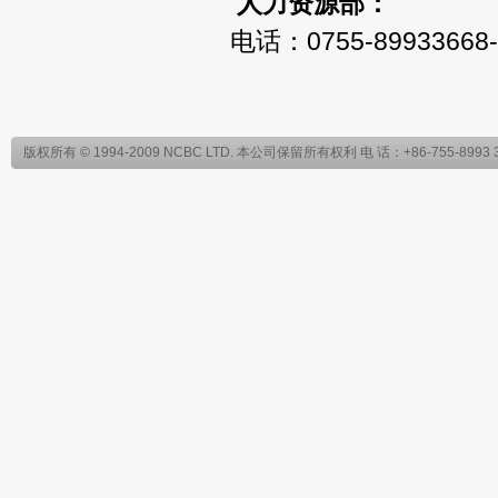
人力资源部：
电话：0755-89933668-
版权所有 © 1994-2009 NCBC LTD. 本公司保留所有权利 电 话：+86-755-899