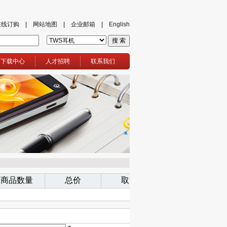
在线订购
|
网站地图
|
企业邮箱
|
English
下载中心
人才招聘
联系我们
商品数量
总价
取消