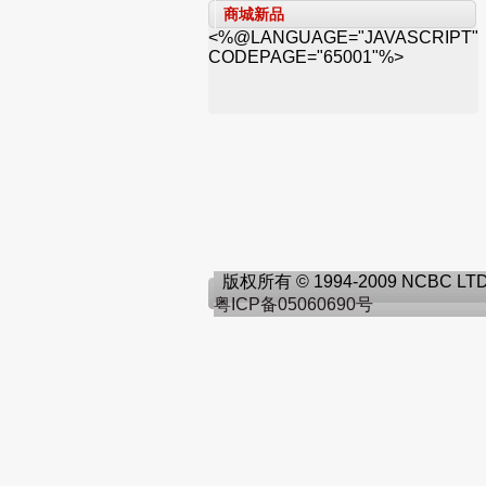
商城新品
<%@LANGUAGE="JAVASCRIPT"
CODEPAGE="65001"%>
版权所有 © 1994-2009 NCBC L
粤ICP备05060690号