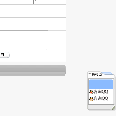
*
咨询QQ
咨询QQ