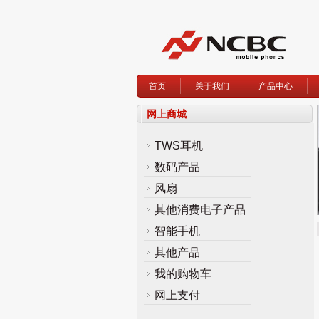
首页
关于我们
产品中心
网上商城
TWS耳机
数码产品
风扇
其他消费电子产品
智能手机
其他产品
我的购物车
网上支付