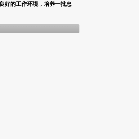
良好的工作环境，培养一批忠