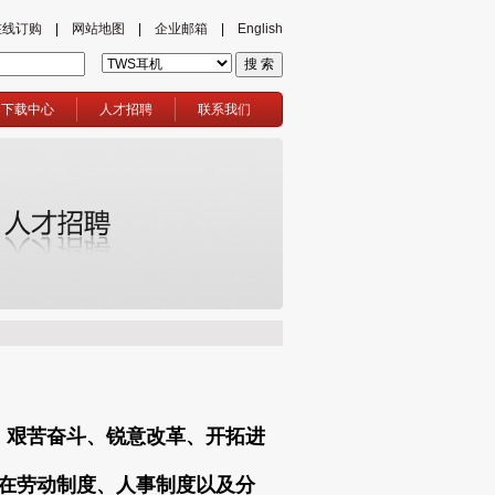
在线订购
|
网站地图
|
企业邮箱
|
English
下载中心
人才招聘
联系我们
、艰苦奋斗、锐意改革、开拓进
在劳动制度、人事制度以及分