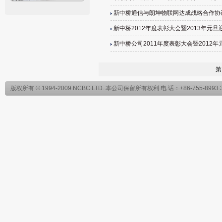
新中桥通信与朗坤物联网达成战略合作协
新中桥2012年度表彰大会暨2013年元
新中桥公司2011年度表彰大会暨2012
第 
版权所有 © 1994-2009 NCBC LTD. 本公司保留所有权利 电 话：+86-755-899